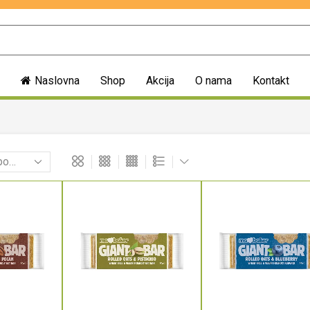
Naslovna
Shop
Akcija
O nama
Kontakt