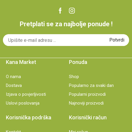
Pretplati se za najbolje ponude !
Kana Market
Ponuda
O nama
Shop
Dostava
Popularno za svaki dan
Izjava o povjerljivosti
Popularni proizvodi
Uslovi poslovanja
Najnoviji proizvodi
Korisnička podrška
Korisnički račun