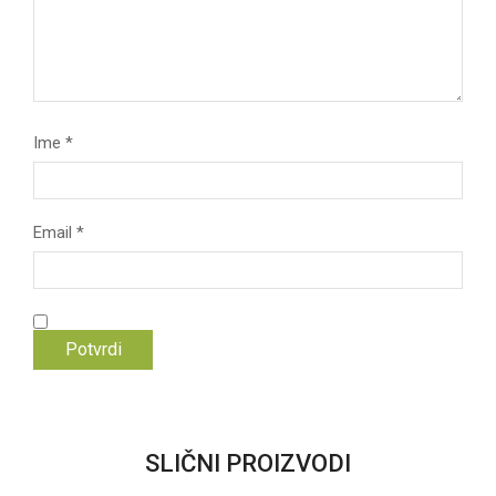
Ime
*
Email
*
SLIČNI PROIZVODI