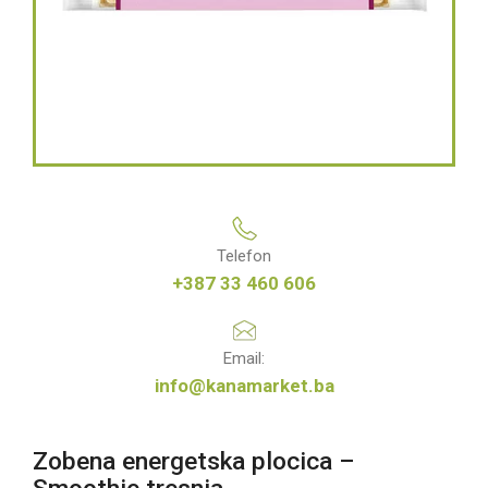
Telefon
+387 33 460 606
Email:
info@kanamarket.ba
Zobena energetska plocica –