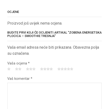
OCJENE
Proizvod još uvijek nema ocjena.
BUDITE PRVI KOJI ĆE OCIJENITI ARTIKAL "ZOBENA ENERGETSKA
PLOCICA – SMOOTHIE TRESNJA"
Vaša email adresa neće biti prikazana. Obavezna polja
su označena.
Vaša ocjena
*
Vaš komentar
*