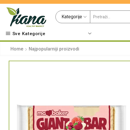
Kategorije
Sve Kategorije
Home
Najpopularniji proizvodi