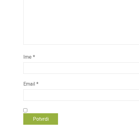
Ime
*
Email
*