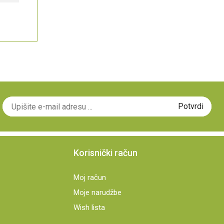
Korisnički račun
Moj račun
Moje narudžbe
Wish lista