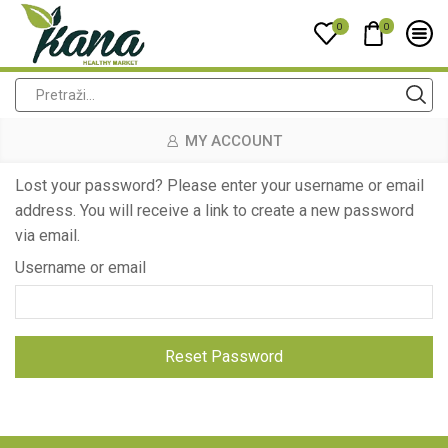
0
0
MY ACCOUNT
Lost your password? Please enter your username or email
address. You will receive a link to create a new password
via email.
Username or email
Reset Password