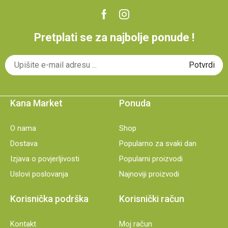
Pretplati se za najbolje ponude !
Kana Market
Ponuda
O nama
Shop
Dostava
Popularno za svaki dan
Izjava o povjerljivosti
Popularni proizvodi
Uslovi poslovanja
Najnoviji proizvodi
Korisnička podrška
Korisnički račun
Kontakt
Moj račun