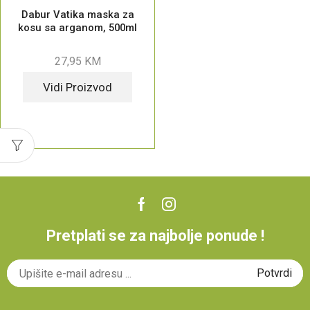
Dabur Vatika maska za
kosu sa arganom, 500ml
27,95
KM
Vidi Proizvod
Pretplati se za najbolje ponude !