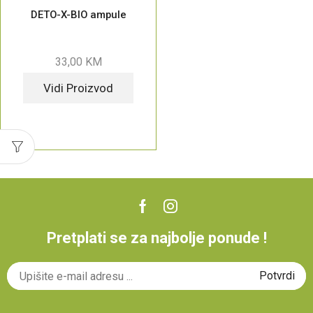
DETO-X-BIO ampule
33,00
KM
Vidi Proizvod
Pretplati se za najbolje ponude !