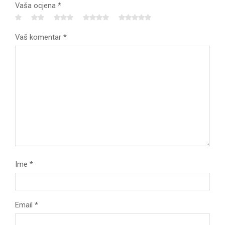
Vaša ocjena
*
Vaš komentar
*
Ime
*
Email
*