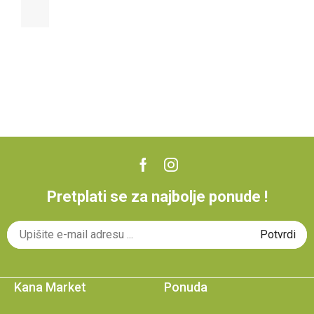
Pretplati se za najbolje ponude !
Kana Market
Ponuda