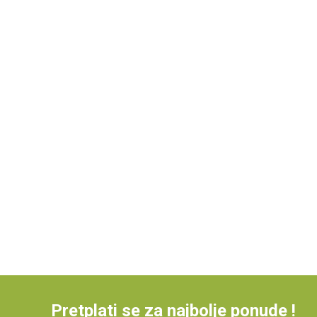
Pretplati se za najbolje ponude !