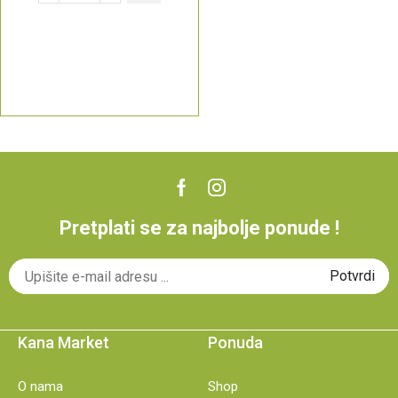
Pretplati se za najbolje ponude !
Kana Market
Ponuda
O nama
Shop