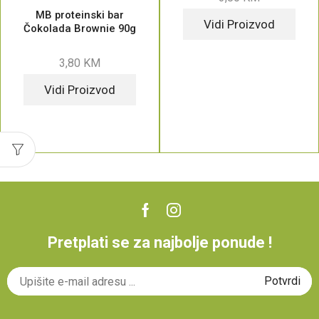
MB proteinski bar
Vidi Proizvod
Čokolada Brownie 90g
3,80
KM
Vidi Proizvod
Pretplati se za najbolje ponude !