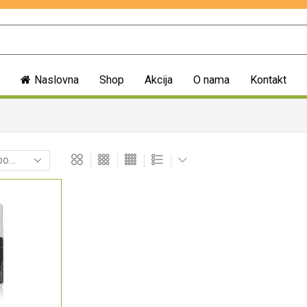
Naslovna
Shop
Akcija
O nama
Kontakt