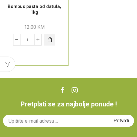
Bombus pasta od datula,
1kg
12,00
KM
Pretplati se za najbolje ponude !