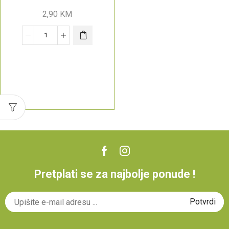
2,90
KM
Pretplati se za najbolje ponude !