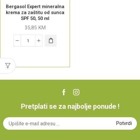
Bergasol Expert mineralna
krema za zaštitu od sunca
SPF 50, 50 ml
35,85
KM
Pretplati se za najbolje ponude !