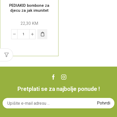
PEDIAKID bombone za
djecu za jak imunitet
22,30
KM
Pretplati se za najbolje ponude !