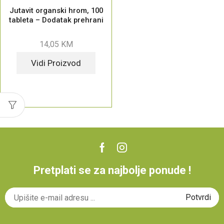
Jutavit organski hrom, 100
tableta – Dodatak prehrani
14,05
KM
Vidi Proizvod
Pretplati se za najbolje ponude !