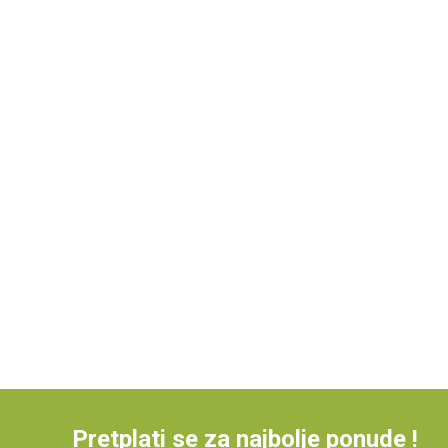
Pretplati se za najbolje ponude !