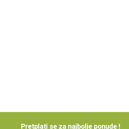
Pretplati se za najbolje ponude !