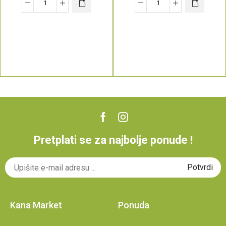
Pretplati se za najbolje ponude !
Kana Market
Ponuda