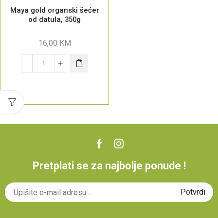
Maya gold organski šećer
od datula, 350g
16,00
KM
Pretplati se za najbolje ponude !