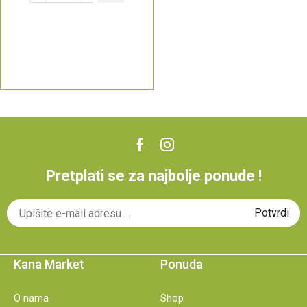
Pretplati se za najbolje ponude !
Kana Market
Ponuda
O nama
Shop