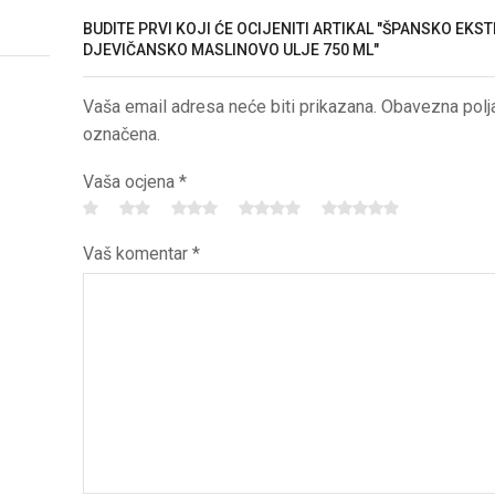
BUDITE PRVI KOJI ĆE OCIJENITI ARTIKAL "ŠPANSKO EKS
DJEVIČANSKO MASLINOVO ULJE 750 ML"
Vaša email adresa neće biti prikazana. Obavezna polj
označena.
Vaša ocjena
*
Vaš komentar
*