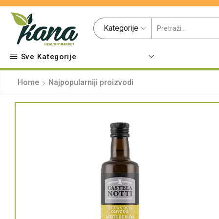
Kategorije
Sve Kategorije
Home
Najpopularniji proizvodi