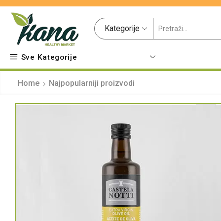
Kategorije
Sve Kategorije
Home
Najpopularniji proizvodi