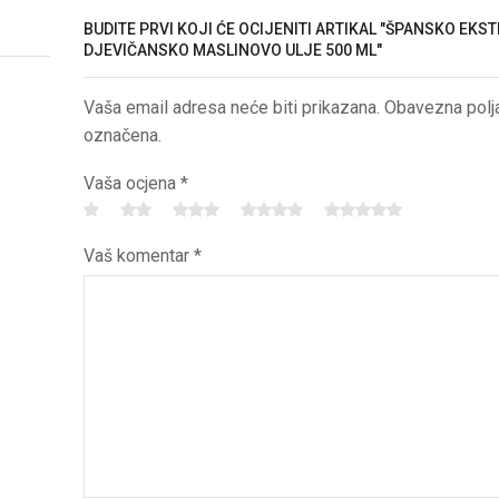
BUDITE PRVI KOJI ĆE OCIJENITI ARTIKAL "ŠPANSKO EKS
DJEVIČANSKO MASLINOVO ULJE 500 ML"
Vaša email adresa neće biti prikazana. Obavezna polj
označena.
Vaša ocjena
*
Vaš komentar
*