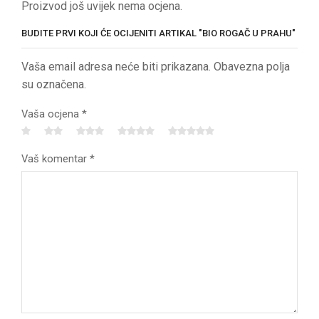
Proizvod još uvijek nema ocjena.
BUDITE PRVI KOJI ĆE OCIJENITI ARTIKAL "BIO ROGAČ U PRAHU"
Vaša email adresa neće biti prikazana. Obavezna polja
su označena.
Vaša ocjena
*
Vaš komentar
*