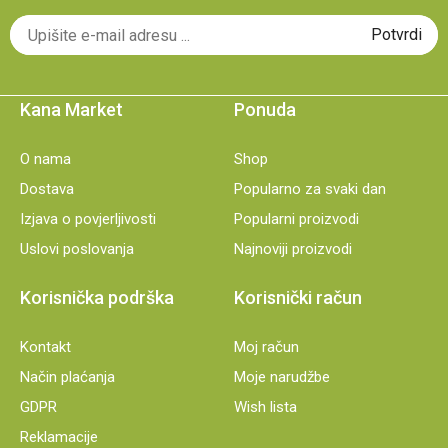
Kana Market
Ponuda
O nama
Shop
Dostava
Popularno za svaki dan
Izjava o povjerljivosti
Popularni proizvodi
Uslovi poslovanja
Najnoviji proizvodi
Korisnička podrška
Korisnički račun
Kontakt
Moj račun
Način plaćanja
Moje narudžbe
GDPR
Wish lista
Reklamacije