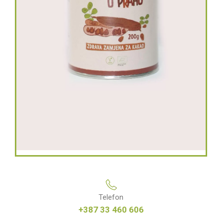
Telefon
+387 33 460 606