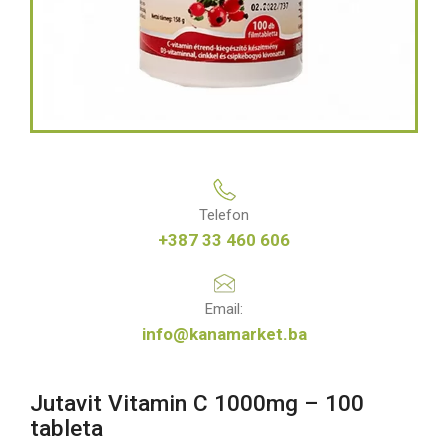
Telefon
+387 33 460 606
Email:
info@kanamarket.ba
Jutavit Vitamin C 1000mg – 100
tableta