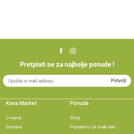
Pretplati se za najbolje ponude !
Kana Market
Ponuda
O nama
Shop
Dostava
Popularno za svaki dan