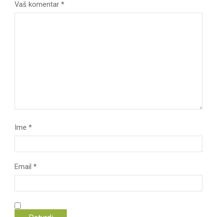
Vaš komentar
*
Ime
*
Email
*