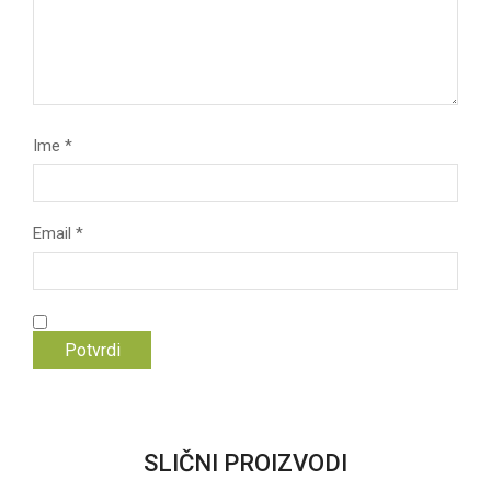
Ime
*
Email
*
SLIČNI PROIZVODI