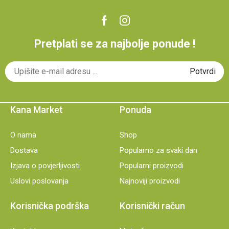
Pretplati se za najbolje ponude !
Kana Market
Ponuda
O nama
Shop
Dostava
Popularno za svaki dan
Izjava o povjerljivosti
Popularni proizvodi
Uslovi poslovanja
Najnoviji proizvodi
Korisnička podrška
Korisnički račun