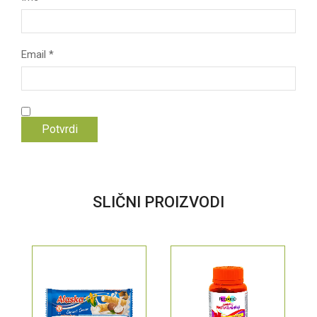
Email
*
SLIČNI PROIZVODI