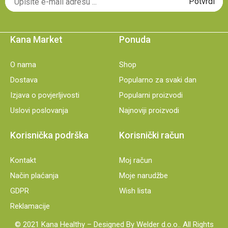
Kana Market
Ponuda
O nama
Shop
Dostava
Popularno za svaki dan
Izjava o povjerljivosti
Popularni proizvodi
Uslovi poslovanja
Najnoviji proizvodi
Korisnička podrška
Korisnički račun
Kontakt
Moj račun
Način plaćanja
Moje narudžbe
GDPR
Wish lista
Reklamacije
© 2021 Kana Healthy – Designed By Welder d.o.o.. All Rights