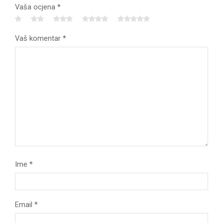
Vaša ocjena
*
Vaš komentar
*
Ime
*
Email
*