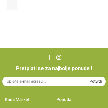
Pretplati se za najbolje ponude !
Kana Market
Ponuda