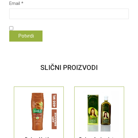
Email
*
SLIČNI PROIZVODI