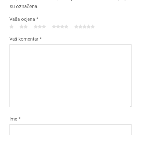
su označena.
Vaša ocjena
*
Vaš komentar
*
Ime
*