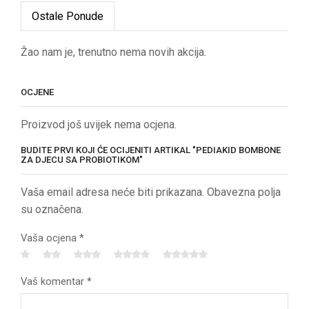
Ostale Ponude
Žao nam je, trenutno nema novih akcija.
OCJENE
Proizvod još uvijek nema ocjena.
BUDITE PRVI KOJI ĆE OCIJENITI ARTIKAL "PEDIAKID BOMBONE
ZA DJECU SA PROBIOTIKOM"
Vaša email adresa neće biti prikazana. Obavezna polja
su označena.
Vaša ocjena
*
Vaš komentar
*