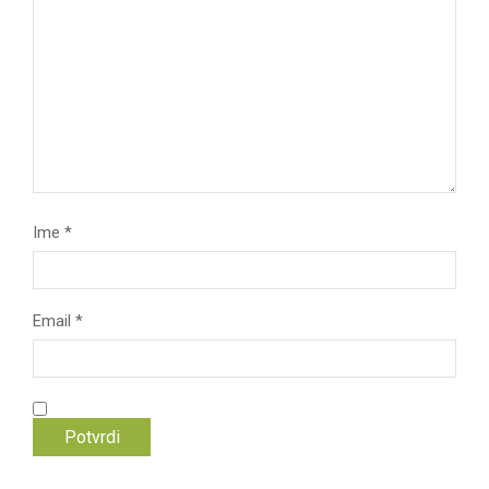
Ime
*
Email
*