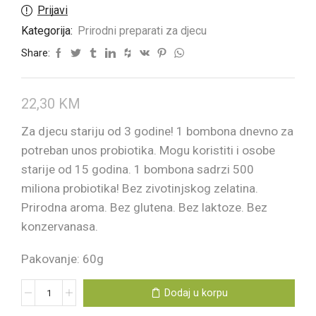
Prijavi
Kategorija:
Prirodni preparati za djecu
Share:
22,30
KM
Za djecu stariju od 3 godine! 1 bombona dnevno za
potreban unos probiotika. Mogu koristiti i osobe
starije od 15 godina. 1 bombona sadrzi 500
miliona probiotika! Bez zivotinjskog zelatina.
Prirodna aroma. Bez glutena. Bez laktoze. Bez
konzervanasa.
Pakovanje: 60g
Dodaj u korpu