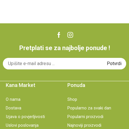
Pretplati se za najbolje ponude !
Kana Market
Ponuda
O nama
Shop
Dostava
Popularno za svaki dan
Izjava o povjerljivosti
Popularni proizvodi
Uslovi poslovanja
Najnoviji proizvodi