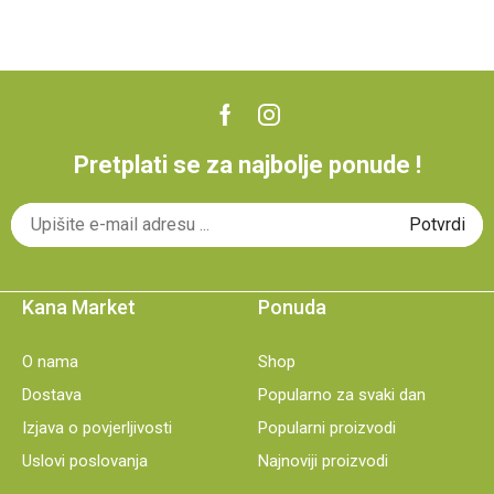
Pretplati se za najbolje ponude !
Kana Market
Ponuda
O nama
Shop
Dostava
Popularno za svaki dan
Izjava o povjerljivosti
Popularni proizvodi
Uslovi poslovanja
Najnoviji proizvodi