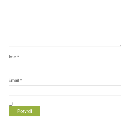
Ime
*
Email
*