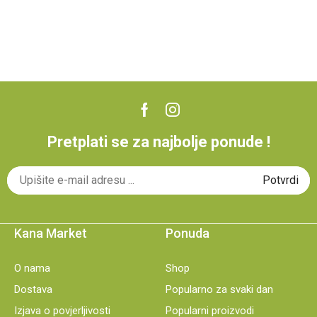
Pretplati se za najbolje ponude !
Kana Market
Ponuda
O nama
Shop
Dostava
Popularno za svaki dan
Izjava o povjerljivosti
Popularni proizvodi