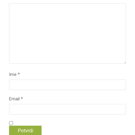
Ime
*
Email
*