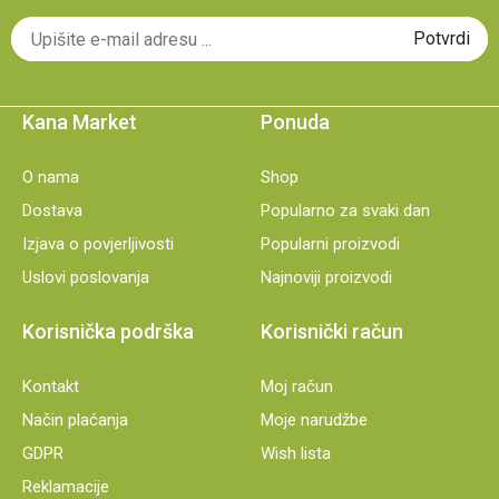
Kana Market
Ponuda
O nama
Shop
Dostava
Popularno za svaki dan
Izjava o povjerljivosti
Popularni proizvodi
Uslovi poslovanja
Najnoviji proizvodi
Korisnička podrška
Korisnički račun
Kontakt
Moj račun
Način plaćanja
Moje narudžbe
GDPR
Wish lista
Reklamacije