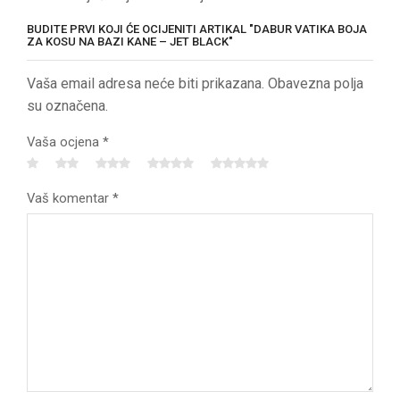
BUDITE PRVI KOJI ĆE OCIJENITI ARTIKAL "DABUR VATIKA BOJA
ZA KOSU NA BAZI KANE – JET BLACK"
Vaša email adresa neće biti prikazana. Obavezna polja
su označena.
Vaša ocjena
*
Vaš komentar
*