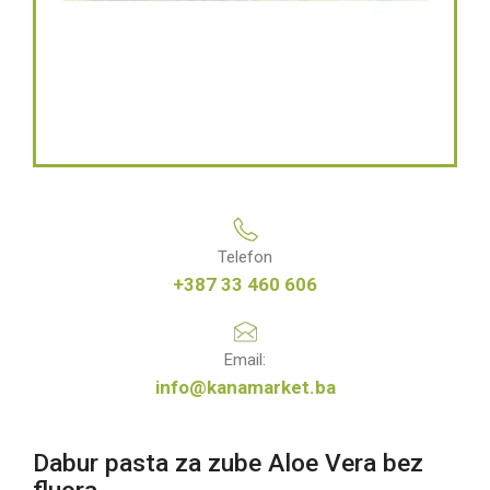
Telefon
+387 33 460 606
Email:
info@kanamarket.ba
Dabur pasta za zube Aloe Vera bez