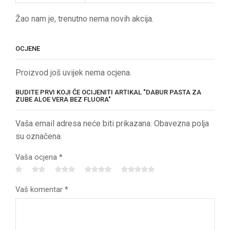
Žao nam je, trenutno nema novih akcija.
OCJENE
Proizvod još uvijek nema ocjena.
BUDITE PRVI KOJI ĆE OCIJENITI ARTIKAL "DABUR PASTA ZA
ZUBE ALOE VERA BEZ FLUORA"
Vaša email adresa neće biti prikazana. Obavezna polja
su označena.
Vaša ocjena
*
Vaš komentar
*