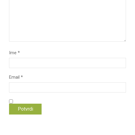
Ime
*
Email
*