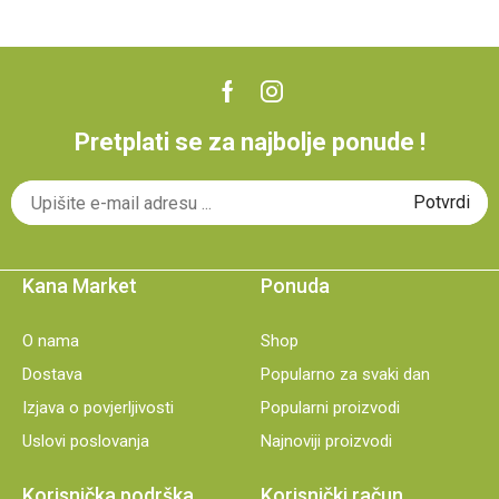
Pretplati se za najbolje ponude !
Kana Market
Ponuda
O nama
Shop
Dostava
Popularno za svaki dan
Izjava o povjerljivosti
Popularni proizvodi
Uslovi poslovanja
Najnoviji proizvodi
Korisnička podrška
Korisnički račun