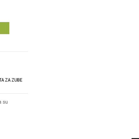
TA ZA ZUBE
a su