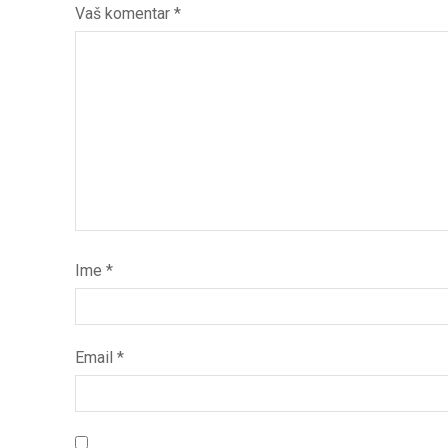
Vaš komentar
*
Ime
*
Email
*