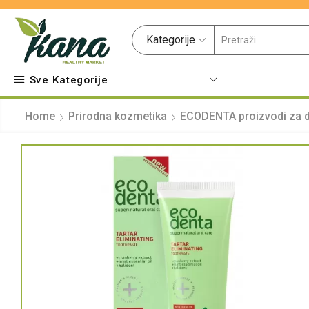
Kategorije
Sve Kategorije
Home
Prirodna kozmetika
ECODENTA proizvodi za d